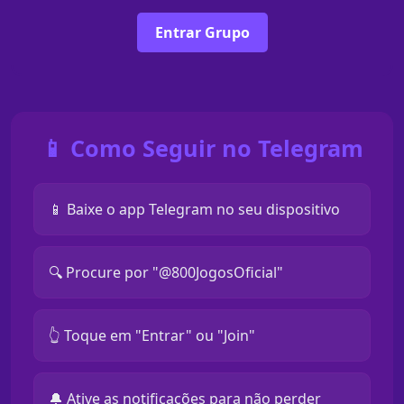
Entrar Grupo
📱 Como Seguir no Telegram
📱 Baixe o app Telegram no seu dispositivo
🔍 Procure por "@800JogosOficial"
👆 Toque em "Entrar" ou "Join"
🔔 Ative as notificações para não perder